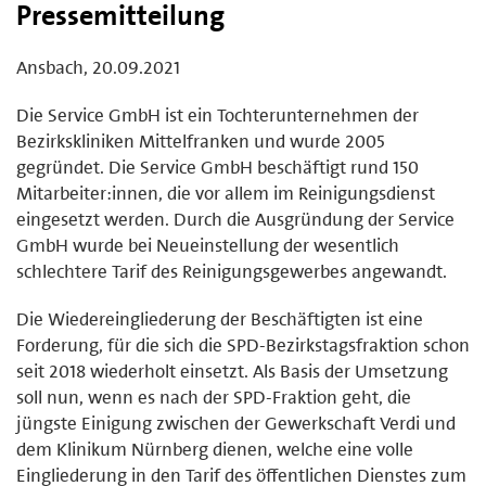
Pressemitteilung
Ansbach, 20.09.2021
Die Service GmbH ist ein Tochterunternehmen der
Bezirkskliniken Mittelfranken und wurde 2005
gegründet. Die Service GmbH beschäftigt rund 150
Mitarbeiter:innen, die vor allem im Reinigungsdienst
eingesetzt werden. Durch die Ausgründung der Service
GmbH wurde bei Neueinstellung der wesentlich
schlechtere Tarif des Reinigungsgewerbes angewandt.
Die Wiedereingliederung der Beschäftigten ist eine
Forderung, für die sich die SPD-Bezirkstagsfraktion schon
seit 2018 wiederholt einsetzt. Als Basis der Umsetzung
soll nun, wenn es nach der SPD-Fraktion geht, die
jüngste Einigung zwischen der Gewerkschaft Verdi und
dem Klinikum Nürnberg dienen, welche eine volle
Eingliederung in den Tarif des öffentlichen Dienstes zum