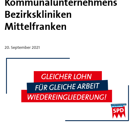
Kommunalunternehmens
Bezirkskliniken
Mittelfranken
20. September 2021