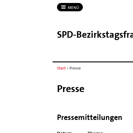
MENÜ
SPD-​Bezirkstagsfr
Start
›
Presse
Presse
Pressemitteilungen