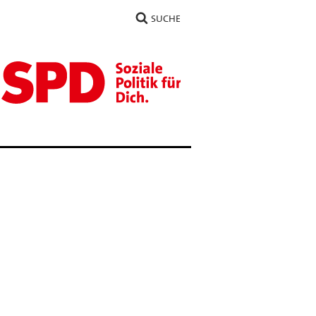
SUCHE