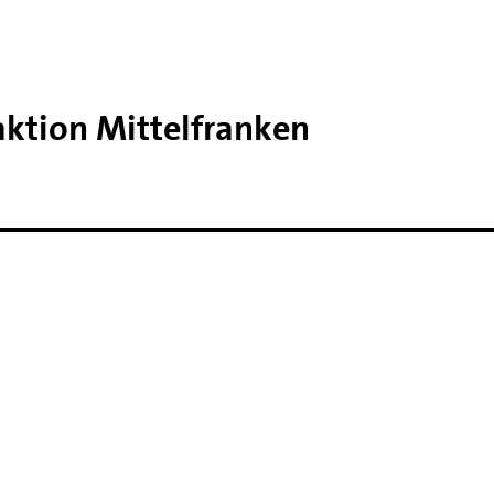
aktion Mittelfranken